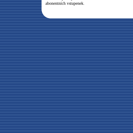
abonentních vstupenek.