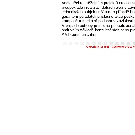
Vedle těchto stěžejních projektů organizá
předpokládají realizaci dalších akcí v záv
jednotlivých subjektů. V tomto případě b
garantem pořadateli příslušné akce posky
kampaně a mediální podpora v závislosti
V případě potřeby je možné při realizaci 
smluvním základě konzultačních nebo pr
AMI Communication.